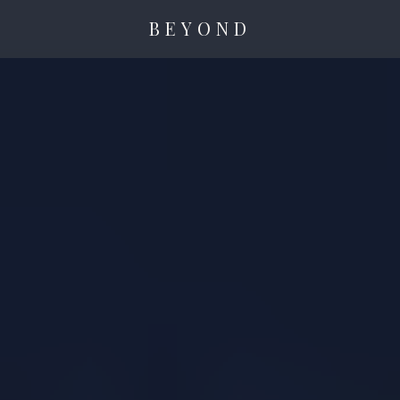
BEYOND