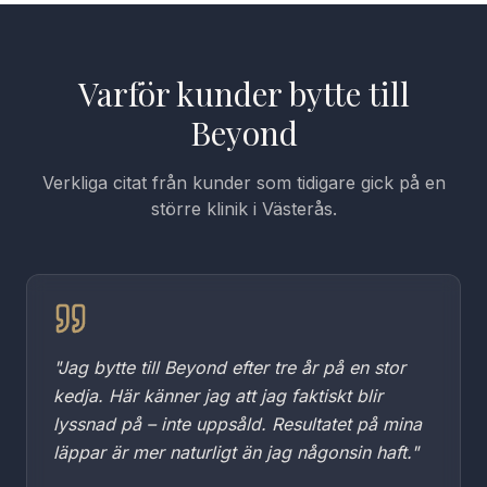
Varför kunder bytte till
Beyond
Verkliga citat från kunder som tidigare gick på en
större klinik i Västerås.
"
Jag bytte till Beyond efter tre år på en stor
kedja. Här känner jag att jag faktiskt blir
lyssnad på – inte uppsåld. Resultatet på mina
läppar är mer naturligt än jag någonsin haft.
"