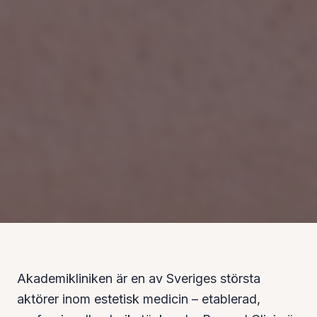
Akademikliniken är en av Sveriges största
aktörer inom estetisk medicin – etablerad,