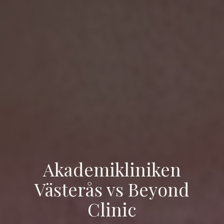
Akademikliniken
Västerås vs Beyond
Clinic