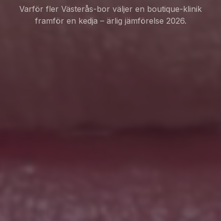
Varför fler Västerås-bor väljer en boutique-klinik
framför en kedja – ärlig jämförelse 2026.