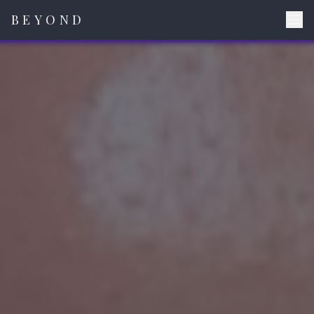
BEYOND