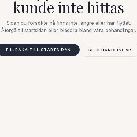
kunde inte hittas
Sidan du försökte nå finns inte längre eller har flyttat.
Återgå till startsidan eller bläddra bland våra behandlingar.
TILLBAKA TILL STARTSIDAN
SE BEHANDLINGAR