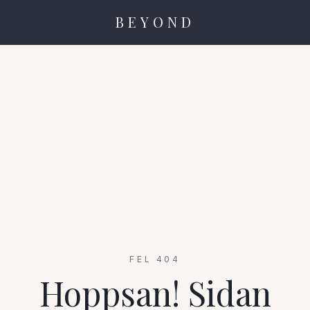
BEYOND
FEL 404
Hoppsan! Sidan