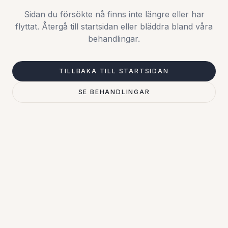
Sidan du försökte nå finns inte längre eller har
flyttat. Återgå till startsidan eller bläddra bland våra
behandlingar.
TILLBAKA TILL STARTSIDAN
SE BEHANDLINGAR