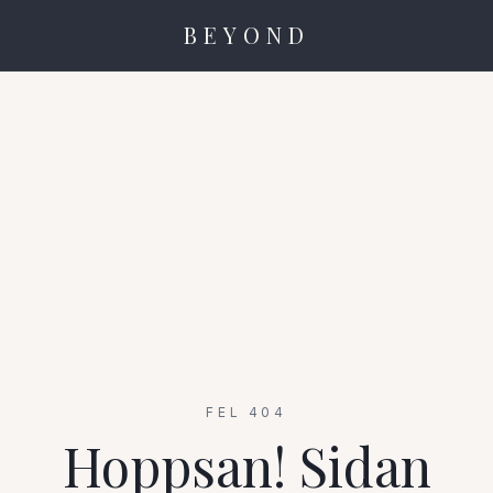
BEYOND
FEL 404
Hoppsan! Sidan