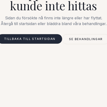
kunde inte hittas
Sidan du försökte nå finns inte längre eller har flyttat.
Återgå till startsidan eller bläddra bland våra behandlingar.
TILLBAKA TILL STARTSIDAN
SE BEHANDLINGAR