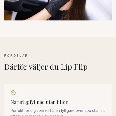
FÖRDELAR
Därför väljer du Lip Flip
Naturlig fyllnad utan filler
Perfekt för dig som vill ha en fylligare överläpp utan att