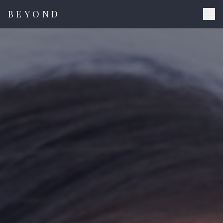
BEYOND