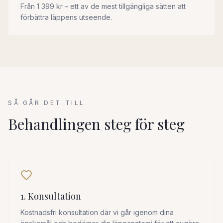
Från 1 399 kr – ett av de mest tillgängliga sätten att
förbättra läppens utseende.
SÅ GÅR DET TILL
Behandlingen steg för steg
1. Konsultation
Kostnadsfri konsultation där vi går igenom dina