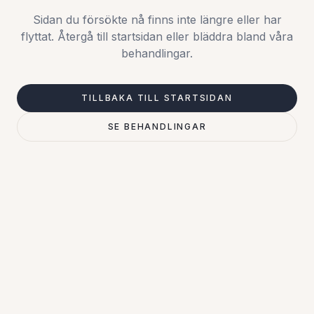
Sidan du försökte nå finns inte längre eller har
flyttat. Återgå till startsidan eller bläddra bland våra
behandlingar.
TILLBAKA TILL STARTSIDAN
SE BEHANDLINGAR