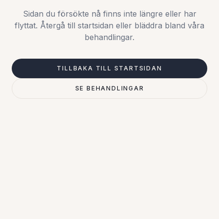
Sidan du försökte nå finns inte längre eller har
flyttat. Återgå till startsidan eller bläddra bland våra
behandlingar.
TILLBAKA TILL STARTSIDAN
SE BEHANDLINGAR